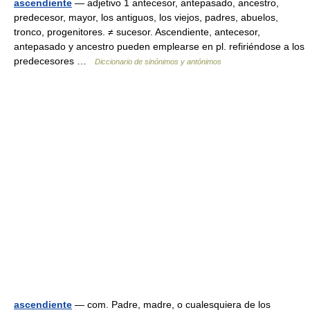
ascendiente
— adjetivo 1 antecesor, antepasado, ancestro,
predecesor, mayor, los antiguos, los viejos, padres, abuelos,
tronco, progenitores. ≠ sucesor. Ascendiente, antecesor,
antepasado y ancestro pueden emplearse en pl. refiriéndose a los
predecesores …
Diccionario de sinónimos y antónimos
ascendiente
— com. Padre, madre, o cualesquiera de los